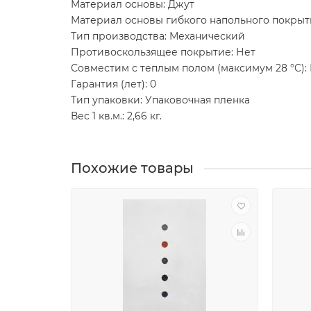
Материал основы: Джут
Материал основы гибкого напольного покрыт
Тип производства: Механический
Противоскользящее покрытие: Нет
Совместим с теплым полом (максимум 28 °C):
Гарантия (лет): 0
Тип упаковки: Упаковочная пленка
Вес 1 кв.м.: 2,66 кг.
Похожие товары