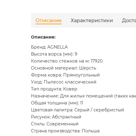
Описание
Характеристики
Дост
Описание:
Бренд: AGNELLA
Высота ворса (мм): 9
Количество стежков на м: 17920
Основной материал: Шерсть
Форма ковра: Прямоугольный
Уход: Пылесос классический
Тип продукта: Ковер
Назначение: Для жилых помещений (таких как 
Общая толщина (мм): 11
Цветовая палитра: Серый / серебристый
Рисунок: Абстрактный
Стиль: Современный
Страна производства: Польша