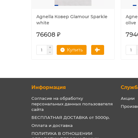
Agnella Ковер Glamour Sparkle
Agnel
white
olive
76608 ₽
794
Купить
Информация
Служб
Согласие на обработку
Акции
персональных данных пользователя
Произв
сайта
БЕСПЛАТНАЯ ДОСТАВКА от 5000р.
Оплата и доставка
ПОЛИТИКА В ОТНОШЕНИИ