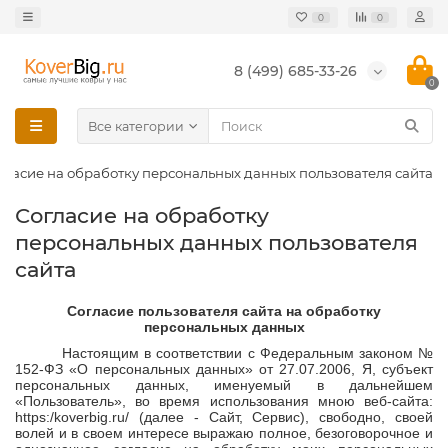
0
0
8 (499) 685-33-26
0
Все категории
гласие на обработку персональных данных пользователя сайта
Согласие на обработку
персональных данных пользователя
сайта
Согласие пользователя сайта на обработку
персональных данных
Настоящим в соответствии с Федеральным законом №
152-ФЗ «О персональных данных» от 27.07.2006, Я, субъект
персональных данных, именуемый в дальнейшем
«Пользователь», во время использования мною веб-сайта:
https:/
koverbig
.
ru
/ (далее - Сайт, Сервис), свободно, своей
волей и в своем интересе выражаю полное, безоговорочное и