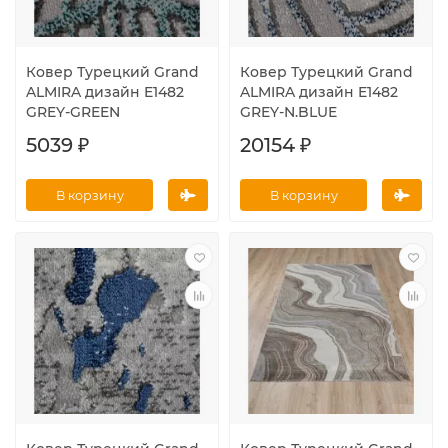
Ковер Турецкий Grand
Ковер Турецкий Grand
ALMIRA дизайн E1482
ALMIRA дизайн E1482
GREY-GREEN
GREY-N.BLUE
5039 ₽
20154 ₽
В корзину
В корзину