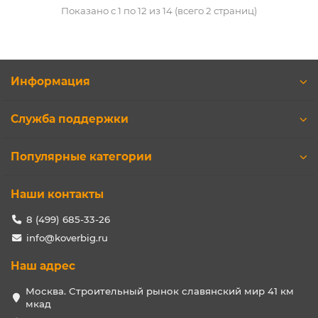
Показано с 1 по 12 из 14 (всего 2 страниц)
Информация
Служба поддержки
Популярные категории
Наши контакты
8 (499) 685-33-26
info@koverbig.ru
Наш адрес
Москва. Строительный рынок славянский мир 41 км
мкад