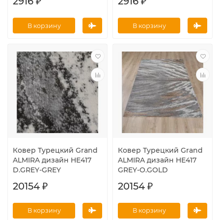
2916 ₽
2916 ₽
В корзину
В корзину
Ковер Турецкий Grand
Ковер Турецкий Grand
ALMIRA дизайн HE417
ALMIRA дизайн HE417
D.GREY-GREY
GREY-O.GOLD
20154 ₽
20154 ₽
В корзину
В корзину