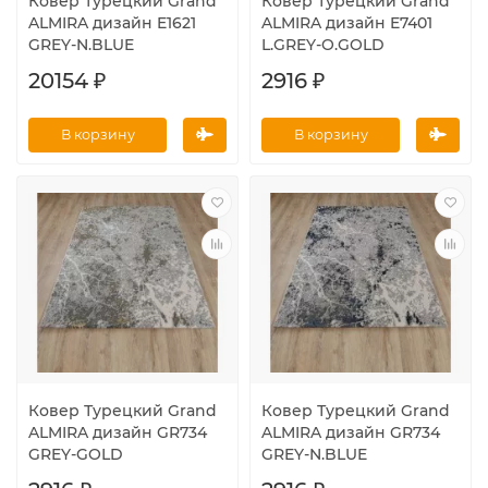
Ковер Турецкий Grand
Ковер Турецкий Grand
ALMIRA дизайн E1621
ALMIRA дизайн E7401
GREY-N.BLUE
L.GREY-O.GOLD
20154 ₽
2916 ₽
В корзину
В корзину
Ковер Турецкий Grand
Ковер Турецкий Grand
ALMIRA дизайн GR734
ALMIRA дизайн GR734
GREY-GOLD
GREY-N.BLUE