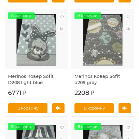
В наличии.
В наличии.
Merinos Ковер Sofit
Merinos Ковер Sofit
D208 light blue
d209 gray
6771 ₽
2208 ₽
В корзину
В корзину
В наличии.
В наличии.