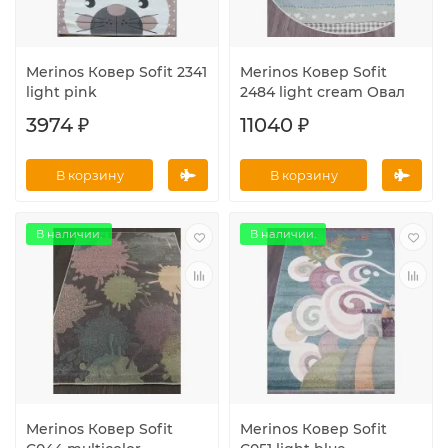
Merinos Ковер Sofit 2341
Merinos Ковер Sofit
light pink
2484 light cream Овал
3974 ₽
11040 ₽
В корзину
В корзину
В наличии.
В наличии.
Merinos Ковер Sofit
Merinos Ковер Sofit