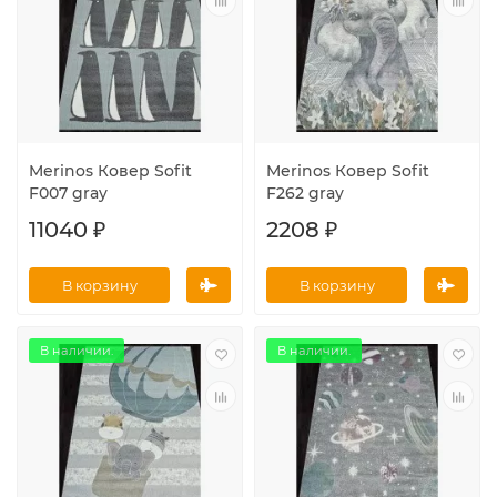
Merinos Ковер Sofit
Merinos Ковер Sofit
F007 gray
F262 gray
11040 ₽
2208 ₽
В корзину
В корзину
В наличии.
В наличии.