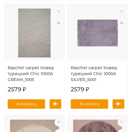
Raschel carpet Ковер
Raschel carpet Ковер
турецкий Chic 1000A
турецкий Chic 1000A
CREAM_1005
SILVER_5001
2579 ₽
2579 ₽
В корзину
В корзину