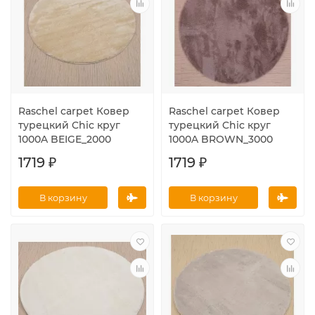
Raschel carpet Ковер
Raschel carpet Ковер
турецкий Chic круг
турецкий Chic круг
1000A BEIGE_2000
1000A BROWN_3000
1719 ₽
1719 ₽
В корзину
В корзину