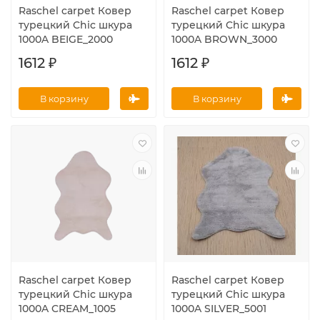
Raschel carpet Ковер
Raschel carpet Ковер
турецкий Chic шкура
турецкий Chic шкура
1000A BEIGE_2000
1000A BROWN_3000
1612 ₽
1612 ₽
В корзину
В корзину
Raschel carpet Ковер
Raschel carpet Ковер
турецкий Chic шкура
турецкий Chic шкура
1000A CREAM_1005
1000A SILVER_5001