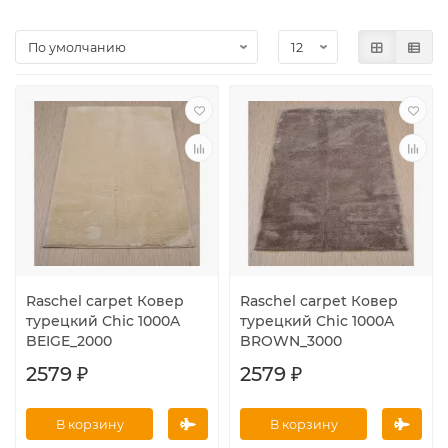
Raschel carpet Ковер
Raschel carpet Ковер
турецкий Chic 1000A
турецкий Chic 1000A
BEIGE_2000
BROWN_3000
2579 ₽
2579 ₽
В корзину
В корзину