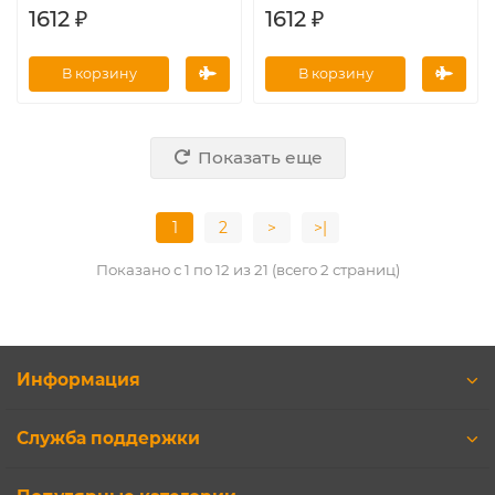
1612 ₽
1612 ₽
В корзину
В корзину
Показать еще
1
2
>
>|
Показано с 1 по 12 из 21 (всего 2 страниц)
Информация
Служба поддержки