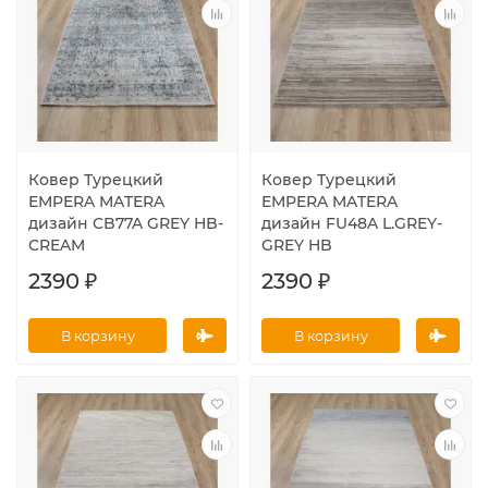
Ковер Турецкий
Ковер Турецкий
EMPERA MATERA
EMPERA MATERA
дизайн CB77A GREY HB-
дизайн FU48A L.GREY-
CREAM
GREY HB
2390 ₽
2390 ₽
В корзину
В корзину