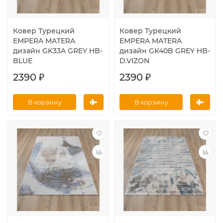
Ковер Турецкий
Ковер Турецкий
EMPERA MATERA
EMPERA MATERA
дизайн GK33A GREY HB-
дизайн GK40B GREY HB-
BLUE
D.VIZON
2390 ₽
2390 ₽
В корзину
В корзину