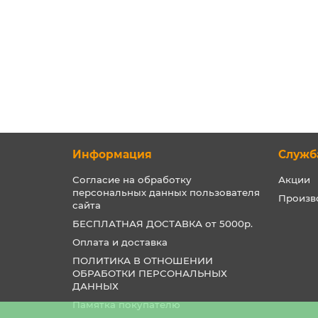
Информация
Служб
Согласие на обработку
Акции
персональных данных пользователя
Произв
сайта
БЕСПЛАТНАЯ ДОСТАВКА от 5000р.
Оплата и доставка
ПОЛИТИКА В ОТНОШЕНИИ
ОБРАБОТКИ ПЕРСОНАЛЬНЫХ
ДАННЫХ
Памятка покупателю