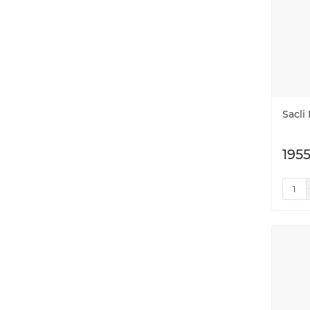
Sacli
1955