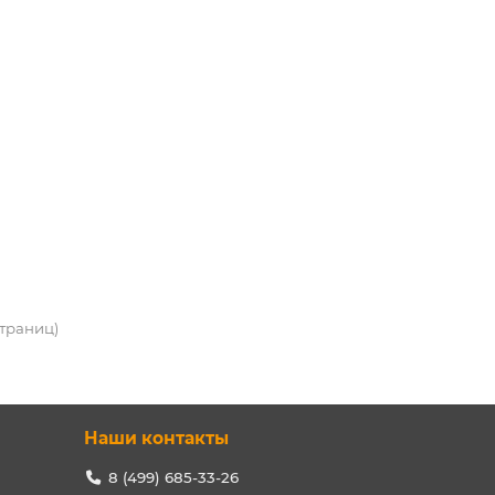
 страниц)
Наши контакты
8 (499) 685-33-26