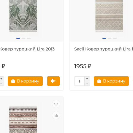
 Ковер турецкий Lira 2013
Sacli Ковер турецкий Lira f
 ₽
1955 ₽
В корзину
В корзину