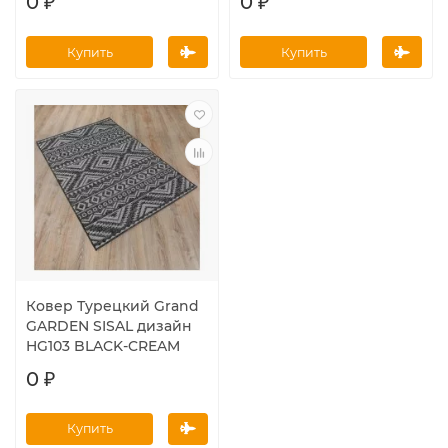
0 ₽
0 ₽
Купить
Купить
Ковер Турецкий Grand
GARDEN SISAL дизайн
HG103 BLACK-CREAM
0 ₽
Купить