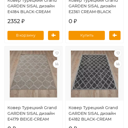
Ковер Турецкий Grand
Ковер Турецкий Grand
GARDEN SISAL дизайн
GARDEN SISAL дизайн
E4184 BLACK-CREAM
E2361 CREAM-BLACK
2352 ₽
0 ₽
В корзину
Купить
Ковер Турецкий Grand
Ковер Турецкий Grand
GARDEN SISAL дизайн
GARDEN SISAL дизайн
E4179 BEIGE-CREAM
E4182 BLACK-CREAM