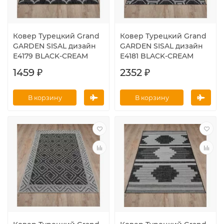
Ковер Турецкий Grand
Ковер Турецкий Grand
GARDEN SISAL дизайн
GARDEN SISAL дизайн
E4179 BLACK-CREAM
E4181 BLACK-CREAM
1459 ₽
2352 ₽
В корзину
В корзину