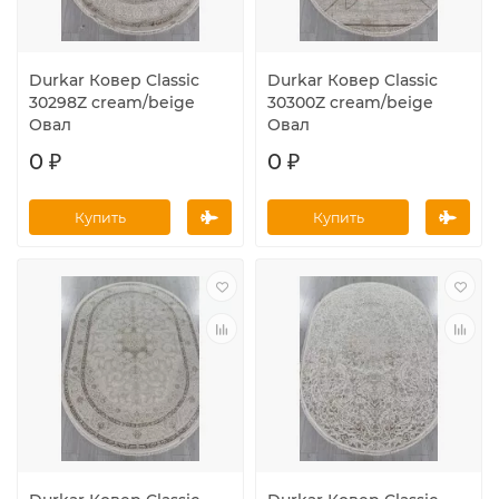
Durkar Ковер Classic
Durkar Ковер Classic
30298Z cream/beige
30300Z cream/beige
Овал
Овал
0 ₽
0 ₽
Купить
Купить