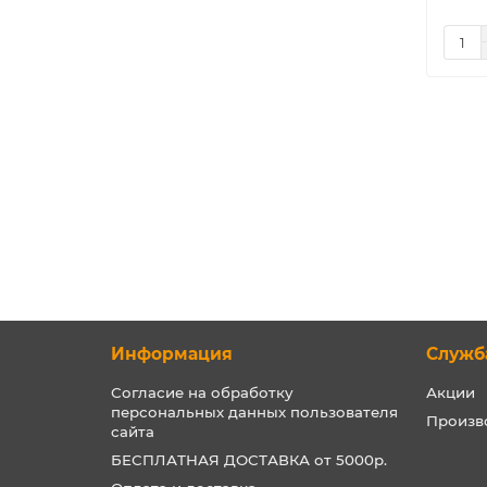
Информация
Служб
Согласие на обработку
Акции
персональных данных пользователя
Произв
сайта
БЕСПЛАТНАЯ ДОСТАВКА от 5000р.