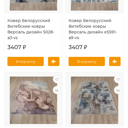
Ковер Белорусский
Ковер Белорусский
Витебские ковры
Витебские ковры
Версаль дизайн 5028-
Версаль дизайн e5591-
a3-vs
a9-vs
3407 ₽
3407 ₽
В корзину
В корзину