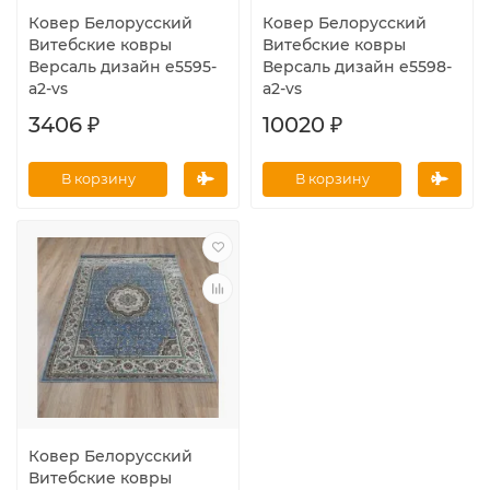
Ковер Белорусский
Ковер Белорусский
Витебские ковры
Витебские ковры
Версаль дизайн e5595-
Версаль дизайн e5598-
a2-vs
a2-vs
3406 ₽
10020 ₽
В корзину
В корзину
Ковер Белорусский
Витебские ковры