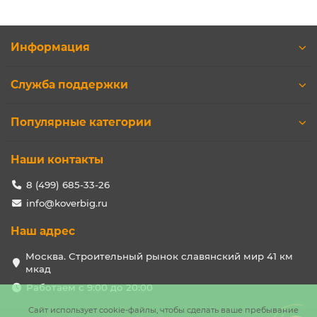
Информация
Служба поддержки
Популярные категории
Наши контакты
8 (499) 685-33-26
info@koverbig.ru
Наш адрес
Москва. Строительный рынок славянский мир 41 км
мкад
Работаем с 9:00 до 20:00
Сайт использует cookie-файлы, чтобы сделать ваше пребывание