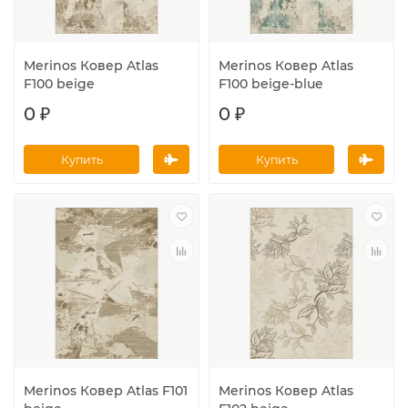
Merinos Ковер Atlas
Merinos Ковер Atlas
F100 beige
F100 beige-blue
0 ₽
0 ₽
Купить
Купить
Merinos Ковер Atlas F101
Merinos Ковер Atlas