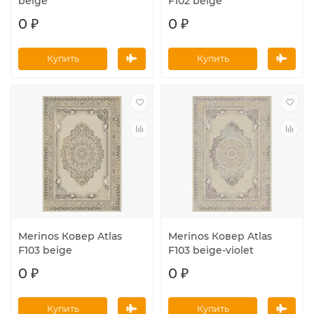
beige
F102 beige
0 ₽
0 ₽
Купить
Купить
Merinos Ковер Atlas
Merinos Ковер Atlas
F103 beige
F103 beige-violet
0 ₽
0 ₽
Купить
Купить