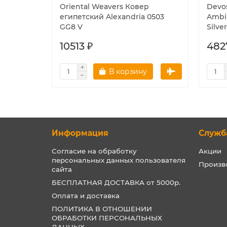
Oriental Weavеrs Ковер
Devo
египетский Alexandria 0503
Ambia
GG8 V
Silver
10513 ₽
482
В корзину
Информация
Служб
Согласие на обработку
Акции
персональных данных пользователя
Произв
сайта
БЕСПЛАТНАЯ ДОСТАВКА от 5000р.
Оплата и доставка
ПОЛИТИКА В ОТНОШЕНИИ
ОБРАБОТКИ ПЕРСОНАЛЬНЫХ