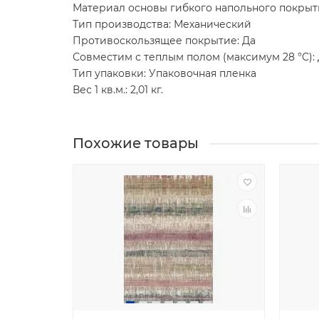
Материал основы гибкого напольного покрыт
Тип производства: Механический
Противоскользящее покрытие: Да
Совместим с теплым полом (максимум 28 °C):
Тип упаковки: Упаковочная пленка
Вес 1 кв.м.: 2,01 кг.
Похожие товары