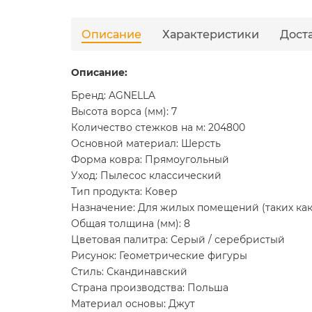
Описание
Характеристики
Дост
Описание:
Бренд: AGNELLA
Высота ворса (мм): 7
Количество стежков на м: 204800
Основной материал: Шерсть
Форма ковра: Прямоугольный
Уход: Пылесос классический
Тип продукта: Ковер
Назначение: Для жилых помещений (таких как 
Общая толщина (мм): 8
Цветовая палитра: Серый / серебристый
Рисунок: Геометрические фигуры
Стиль: Скандинавский
Страна производства: Польша
Материал основы: Джут