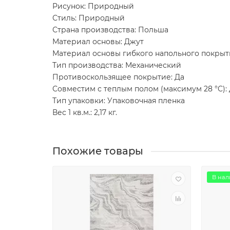
Рисунок: Природный
Стиль: Природный
Страна производства: Польша
Материал основы: Джут
Материал основы гибкого напольного покрыт
Тип производства: Механический
Противоскользящее покрытие: Да
Совместим с теплым полом (максимум 28 °C):
Тип упаковки: Упаковочная пленка
Вес 1 кв.м.: 2,17 кг.
Похожие товары
В нал