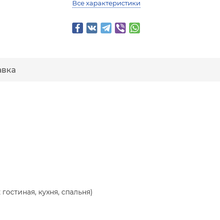
Все характеристики
авка
гостиная, кухня, спальня)