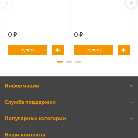
0 ₽
0 ₽
Купить
Купить
Информация
Служба поддержки
Популярные категории
Наши контакты