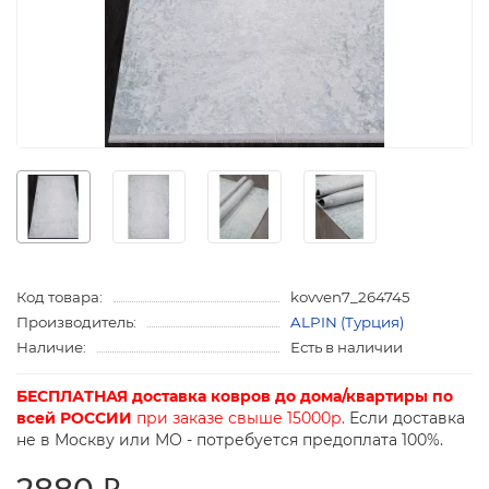
Код товара:
kovven7_264745
Производитель:
ALPIN (Турция)
Наличие:
Есть в наличии
БЕСПЛАТНАЯ доставка ковров до дома/квартиры по
всей РОССИИ
при заказе свыше 15000р.
Если доставка
не в Москву или МО - потребуется предоплата 100%.