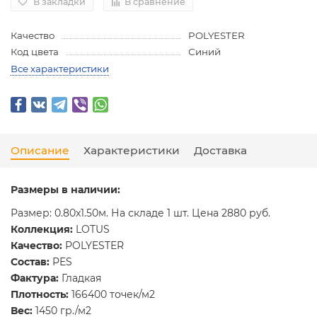
В закладки
В сравнение
Качество
POLYESTER
Код цвета
Синий
Все характеристики
Описание
Характеристики
Доставка
Размеры в наличии:
Размер: 0.80x1.50м. На складе 1 шт. Цена 2880 руб.
Коллекция:
LOTUS
Качество:
POLYESTER
Состав:
PES
Фактура:
Гладкая
Плотность:
166400 точек/м2
Вес:
1450 гр./м2