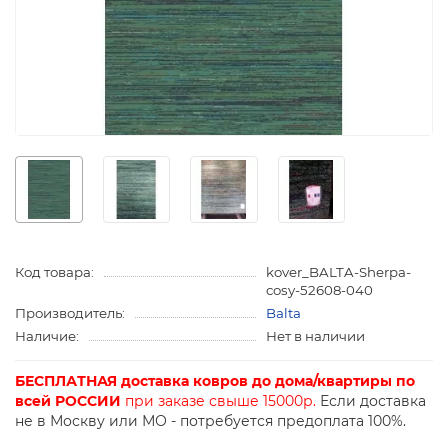
Код товара:
kover_BALTA-Sherpa-
cosy-52608-040
Производитель:
Balta
Наличие:
Нет в наличии
БЕСПЛАТНАЯ доставка ковров до дома/квартиры по
всей РОССИИ
при заказе свыше 15000р.
Если доставка
не в Москву или МО - потребуется предоплата 100%.