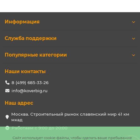
Информация
Служба поддержки
Популярные категории
Наши контакты
8 (499) 685-33-26
info@koverbig.ru
Наш адрес
Москва. Строительный рынок славянский мир 41 км
мкад
Работаем с 9:00 до 20:00
Сайт использует cookie-файлы, чтобы сделать ваше пребывание