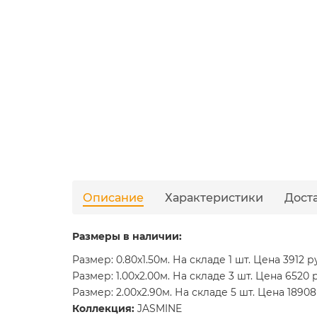
Описание
Характеристики
Дост
Размеры в наличии:
Размер: 0.80x1.50м. На складе 1 шт. Цена 3912 р
Размер: 1.00x2.00м. На складе 3 шт. Цена 6520 
Размер: 2.00x2.90м. На складе 5 шт. Цена 18908
Коллекция:
JASMINE