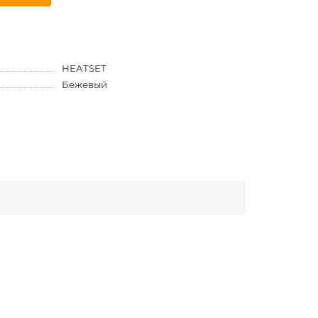
HEATSET
Бежевый