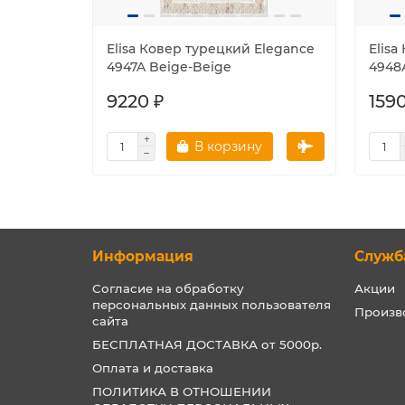
Elisa Ковер турецкий Elegance
Elisa
4947A Beige-Beige
4948
9220 ₽
1590
В корзину
Информация
Служб
Согласие на обработку
Акции
персональных данных пользователя
Произв
сайта
БЕСПЛАТНАЯ ДОСТАВКА от 5000р.
Оплата и доставка
ПОЛИТИКА В ОТНОШЕНИИ