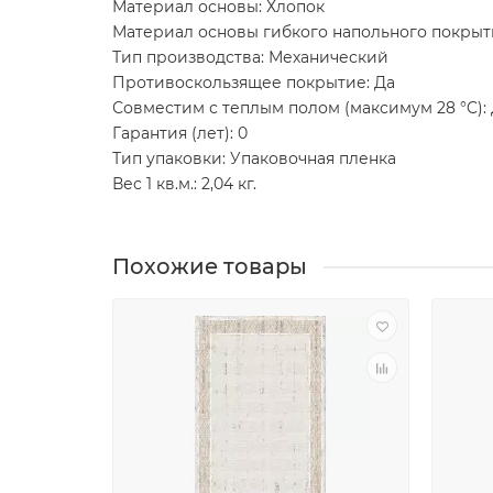
Материал основы: Хлопок
Материал основы гибкого напольного покрыт
Тип производства: Механический
Противоскользящее покрытие: Да
Совместим с теплым полом (максимум 28 °C):
Гарантия (лет): 0
Тип упаковки: Упаковочная пленка
Вес 1 кв.м.: 2,04 кг.
Похожие товары