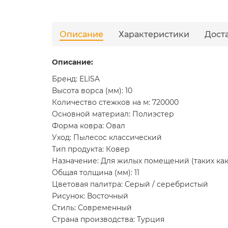
Описание
Характеристики
Дост
Описание:
Бренд: ELISA
Высота ворса (мм): 10
Количество стежков на м: 720000
Основной материал: Полиэстер
Форма ковра: Овал
Уход: Пылесос классический
Тип продукта: Ковер
Назначение: Для жилых помещений (таких как 
Общая толщина (мм): 11
Цветовая палитра: Серый / серебристый
Рисунок: Восточный
Стиль: Современный
Страна производства: Турция