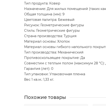
Тип продукта: Ковер
Назначение: Для жилых помещений (таких как 
Общая толщина (мм): 9
Цветовая палитра: Бежевый
Рисунок: Геометрические фигуры
Стиль: Геометрические фигуры
Страна производства: Турция
Материал основы: Хлопок
Материал основы гибкого напольного покрыт
Тип производства: Механический
Противоскользящее покрытие: Да
Совместим с теплым полом (максимум 28 °C):
Гарантия (лет): 0
Тип упаковки: Упаковочная пленка
Вес 1 кв.м.: 1,33 кг.
Похожие товары