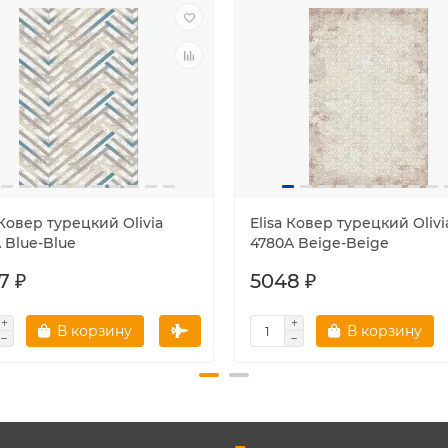
 Ковер турецкий Olivia
Elisa Ковер турецкий Olivi
 Blue-Blue
4780A Beige-Beige
7 ₽
5048 ₽
В корзину
В корзину