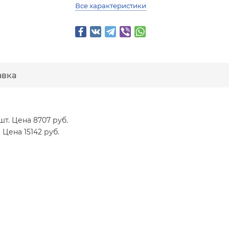
Все характеристики
авка
 шт. Цена 8707 руб.
 Цена 15142 руб.