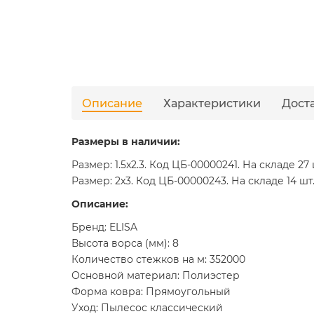
Описание
Характеристики
Дост
Размеры в наличии:
Размер: 1.5x2.3. Код ЦБ-00000241. На складе 27
Размер: 2x3. Код ЦБ-00000243. На складе 14 шт.
Описание:
Бренд: ELISA
Высота ворса (мм): 8
Количество стежков на м: 352000
Основной материал: Полиэстер
Форма ковра: Прямоугольный
Уход: Пылесос классический