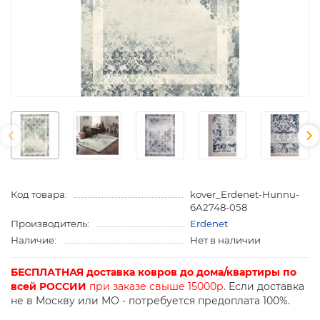
Код товара:
kover_Erdenet-Hunnu-
6A2748-058
Производитель:
Erdenet
Наличие:
Нет в наличии
БЕСПЛАТНАЯ доставка ковров до дома/квартиры по
всей РОССИИ
при заказе свыше 15000р.
Если доставка
не в Москву или МО - потребуется предоплата 100%.