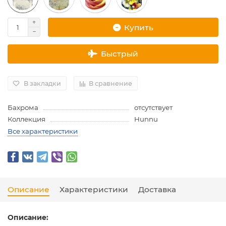
Купить
Быстрый
В закладки
В сравнение
Бахрома
отсутствует
Коллекция
Hunnu
Все характеристики
Описание
Характеристики
Доставка
Описание: