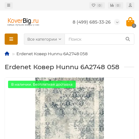
0
0
8 (499) 685-33-26
0
Все категории
Erdenet Ковер Hunnu 6A2748 058
Erdenet Ковер Hunnu 6A2748 058
В наличии. Бесплатная доставка