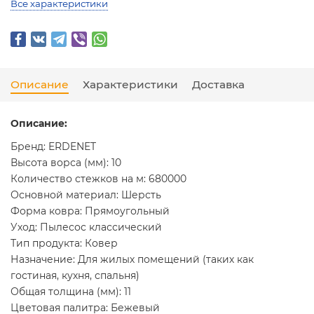
Все характеристики
Описание
Характеристики
Доставка
Описание:
Бренд: ERDENET
Высота ворса (мм): 10
Количество стежков на м: 680000
Основной материал: Шерсть
Форма ковра: Прямоугольный
Уход: Пылесос классический
Тип продукта: Ковер
Назначение: Для жилых помещений (таких как
гостиная, кухня, спальня)
Общая толщина (мм): 11
Цветовая палитра: Бежевый