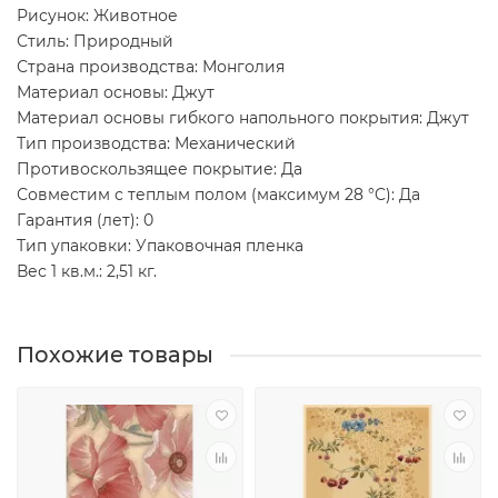
Рисунок: Животное
Стиль: Природный
Страна производства: Монголия
Материал основы: Джут
Материал основы гибкого напольного покрытия: Джут
Тип производства: Механический
Противоскользящее покрытие: Да
Совместим с теплым полом (максимум 28 °C): Да
Гарантия (лет): 0
Тип упаковки: Упаковочная пленка
Вес 1 кв.м.: 2,51 кг.
Похожие товары