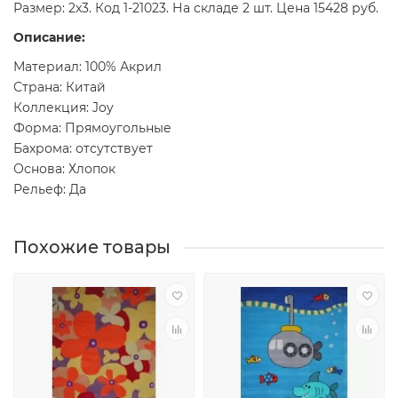
Размер: 2x3. Код 1-21023. На складе 2 шт. Цена 15428 руб.
Описание:
Материал: 100% Акрил
Страна: Китай
Коллекция: Joy
Форма: Прямоугольные
Бахрома: отсутствует
Основа: Хлопок
Рельеф: Да
Похожие товары