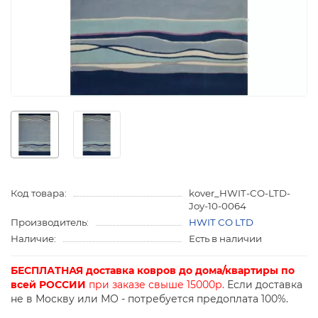
Код товара:
kover_HWIT-CO-LTD-
Joy-10-0064
Производитель:
HWIT CO LTD
Наличие:
Есть в наличии
БЕСПЛАТНАЯ доставка ковров до дома/квартиры по
всей РОССИИ
при заказе свыше 15000р.
Если доставка
не в Москву или МО - потребуется предоплата 100%.