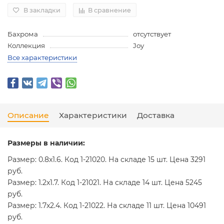
В закладки
В сравнение
Бахрома
отсутствует
Коллекция
Joy
Все характеристики
Описание
Характеристики
Доставка
Размеры в наличии:
Размер: 0.8x1.6. Код 1-21020. На складе 15 шт. Цена 3291
руб.
Размер: 1.2x1.7. Код 1-21021. На складе 14 шт. Цена 5245
руб.
Размер: 1.7x2.4. Код 1-21022. На складе 11 шт. Цена 10491
руб.