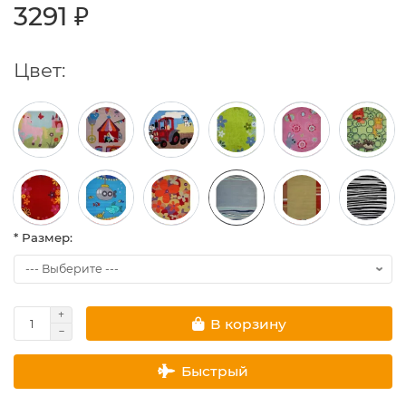
3291 ₽
Цвет:
* Размер:
В корзину
Быстрый