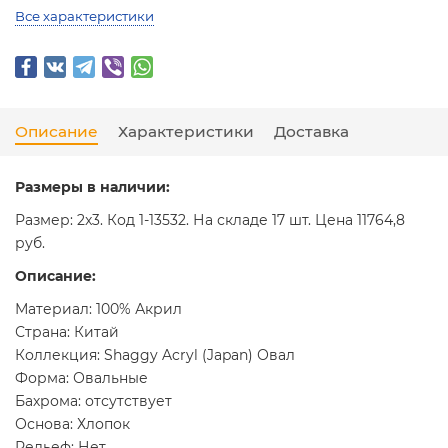
Все характеристики
Описание
Характеристики
Доставка
Размеры в наличии:
Размер: 2x3. Код 1-13532. На складе 17 шт. Цена 11764,8
руб.
Описание:
Материал: 100% Акрил
Страна: Китай
Коллекция: Shaggy Acryl (Japan) Овал
Форма: Овальные
Бахрома: отсутствует
Основа: Хлопок
Рельеф: Нет