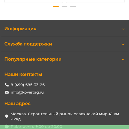
Информация
Служба поддержки
Популярные категории
Наши контакты
8 (499) 685-33-26
info@koverbig.ru
Наш адрес
Москва. Строительный рынок славянский мир 41 км
мкад
Работаем с 9:00 до 20:00