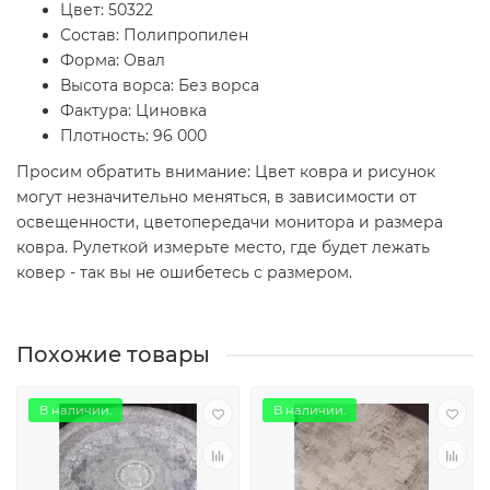
Цвет: 50322
Состав: Полипропилен
Форма: Овал
Высота ворса: Без ворса
Фактура: Циновка
Плотность: 96 000
Просим обратить внимание: Цвет ковра и рисунок
могут незначительно меняться, в зависимости от
освещенности, цветопередачи монитора и размера
ковра. Рулеткой измерьте место, где будет лежать
ковер - так вы не ошибетесь с размером.
Похожие товары
В наличии.
В наличии.