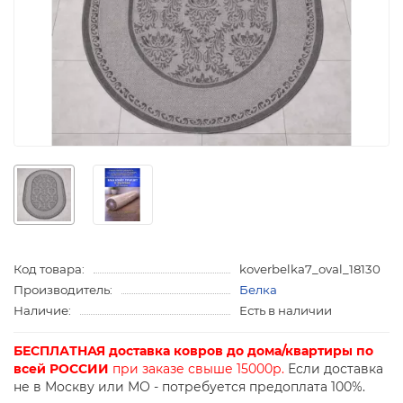
Код товара:
koverbelka7_oval_18130
Производитель:
Белка
Наличие:
Есть в наличии
БЕСПЛАТНАЯ доставка ковров до дома/квартиры по
всей РОССИИ
при заказе свыше 15000р.
Если доставка
не в Москву или МО - потребуется предоплата 100%.