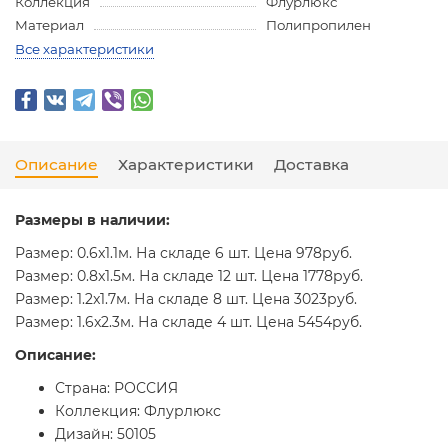
Коллекция
Флурлюкс
Материал
Полипропилен
Все характеристики
Описание
Характеристики
Доставка
Размеры в наличии:
Размер: 0.6x1.1м. На складе 6 шт. Цена 978руб.
Размер: 0.8x1.5м. На складе 12 шт. Цена 1778руб.
Размер: 1.2x1.7м. На складе 8 шт. Цена 3023руб.
Размер: 1.6x2.3м. На складе 4 шт. Цена 5454руб.
Описание:
Страна: РОССИЯ
Коллекция: Флурлюкс
Дизайн: 50105