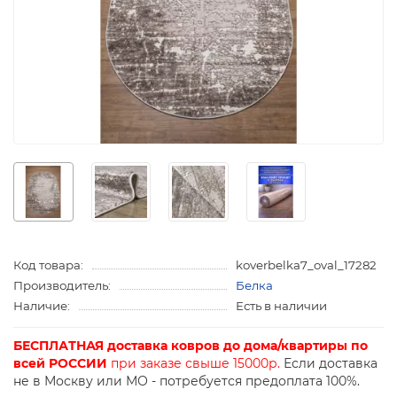
Код товара:
koverbelka7_oval_17282
Производитель:
Белка
Наличие:
Есть в наличии
БЕСПЛАТНАЯ доставка ковров до дома/квартиры по
всей РОССИИ
при заказе свыше 15000р.
Если доставка
не в Москву или МО - потребуется предоплата 100%.