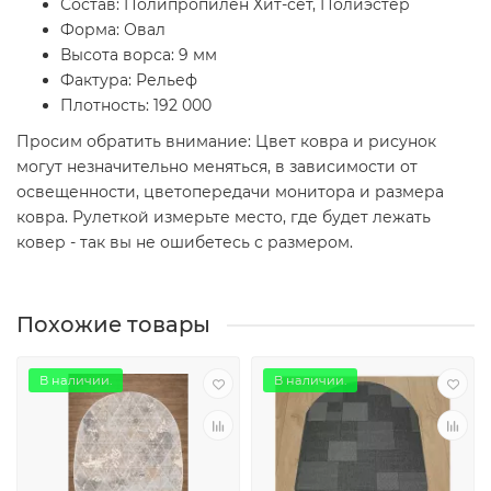
Состав: Полипропилен Хит-сет, Полиэстер
Форма: Овал
Высота ворса: 9 мм
Фактура: Рельеф
Плотность: 192 000
Просим обратить внимание: Цвет ковра и рисунок
могут незначительно меняться, в зависимости от
освещенности, цветопередачи монитора и размера
ковра. Рулеткой измерьте место, где будет лежать
ковер - так вы не ошибетесь с размером.
Похожие товары
В наличии.
В наличии.