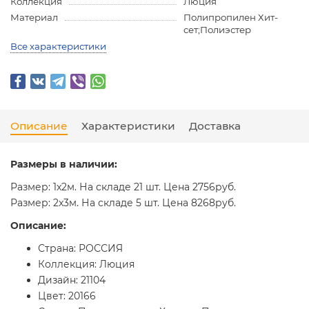
Коллекция
Люция
Материал
Полипропилен Хит-
сет;Полиэстер
Все характеристики
Описание
Характеристики
Доставка
Размеры в наличии:
Размер: 1x2м. На складе 21 шт. Цена 2756руб.
Размер: 2x3м. На складе 5 шт. Цена 8268руб.
Описание:
Страна: РОССИЯ
Коллекция: Люция
Дизайн: 21104
Цвет: 20166