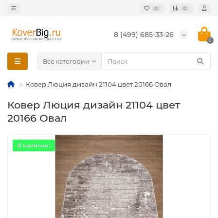
0
0
8 (499) 685-33-26
0
Все категории
Ковер Люция дизайн 21104 цвет 20166 Овал
Ковер Люция дизайн 21104 цвет
20166 Овал
В наличии.