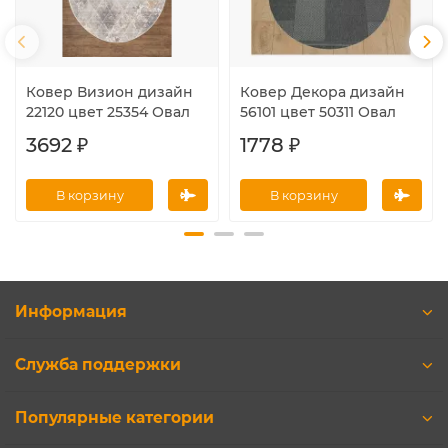
Ковер Визион дизайн
Ковер Декора дизайн
22120 цвет 25354 Овал
56101 цвет 50311 Овал
3692 ₽
1778 ₽
В корзину
В корзину
Информация
Служба поддержки
Популярные категории