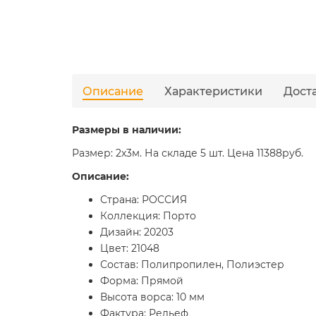
Описание
Характеристики
Дост
Размеры в наличии:
Размер: 2x3м. На складе 5 шт. Цена 11388руб.
Описание:
Страна: РОССИЯ
Коллекция: Порто
Дизайн: 20203
Цвет: 21048
Состав: Полипропилен, Полиэстер
Форма: Прямой
Высота ворса: 10 мм
Фактура: Рельеф