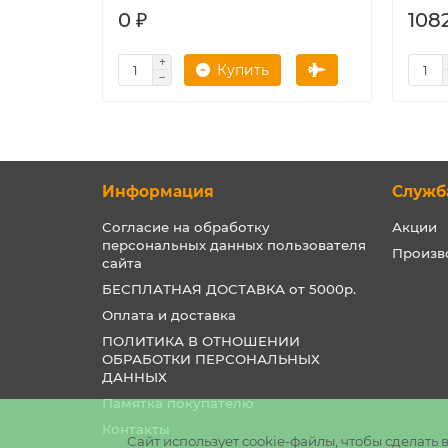
0 ₽
1082
Купить
Информация
Служб
Согласие на обработку
Акции
персональных данных пользователя
Произв
сайта
БЕСПЛАТНАЯ ДОСТАВКА от 5000р.
Оплата и доставка
ПОЛИТИКА В ОТНОШЕНИИ
ОБРАБОТКИ ПЕРСОНАЛЬНЫХ
ДАННЫХ
Памятка покупателю
Контакты
Сайт использует cookie-файлы, чтобы сделат