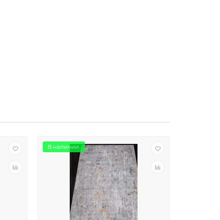
В наличии.
В наличии