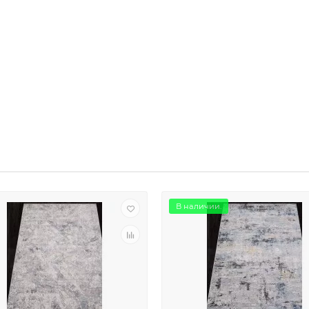
В наличии.