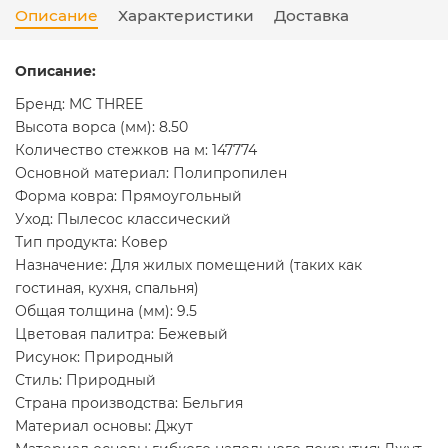
Описание
Характеристики
Доставка
Описание:
Бренд: MC THREE
Высота ворса (мм): 8.50
Количество стежков на м: 147774
Основной материал: Полипропилен
Форма ковра: Прямоугольный
Уход: Пылесос классический
Тип продукта: Ковер
Назначение: Для жилых помещений (таких как
гостиная, кухня, спальня)
Общая толщина (мм): 9.5
Цветовая палитра: Бежевый
Рисунок: Природный
Стиль: Природный
Страна производства: Бельгия
Материал основы: Джут