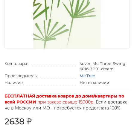
Код товара:
kover_Mc-Three-Swing-
6016-3P01-cream
Производитель:
Mc Tree
Наличие:
Нет в наличии
БЕСПЛАТНАЯ доставка ковров до дома/квартиры по
всей РОССИИ
при заказе свыше 15000р.
Если доставка
не в Москву или МО - потребуется предоплата 100%.
2638 ₽