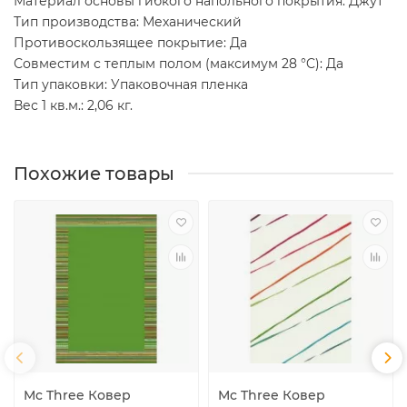
Материал основы гибкого напольного покрытия: Джут
Тип производства: Механический
Противоскользящее покрытие: Да
Совместим с теплым полом (максимум 28 °C): Да
Тип упаковки: Упаковочная пленка
Вес 1 кв.м.: 2,06 кг.
Похожие товары
Mc Three Ковер
Mc Three Ковер