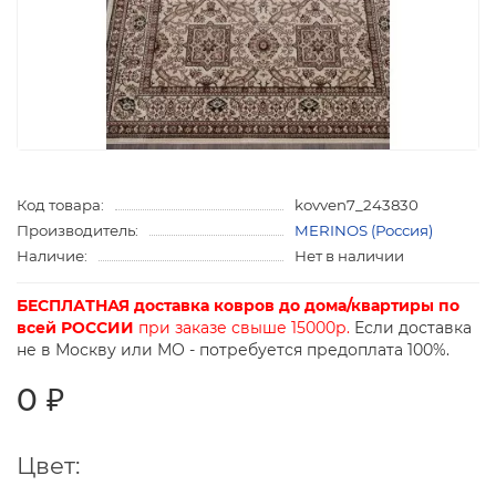
Код товара:
kovven7_243830
Производитель:
MERINOS (Россия)
Наличие:
Нет в наличии
БЕСПЛАТНАЯ доставка ковров до дома/квартиры по
всей РОССИИ
при заказе свыше 15000р.
Если доставка
не в Москву или МО - потребуется предоплата 100%.
0 ₽
Цвет: