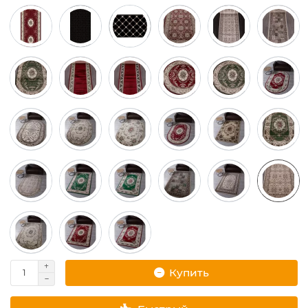
Купить