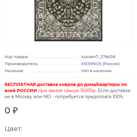
Код товара:
kovven7_278458
Производитель:
MERINOS (Россия)
Наличие:
Нет в наличии
БЕСПЛАТНАЯ доставка ковров до дома/квартиры по
всей РОССИИ
при заказе свыше 15000р.
Если доставка
не в Москву или МО - потребуется предоплата 100%.
0 ₽
Цвет: