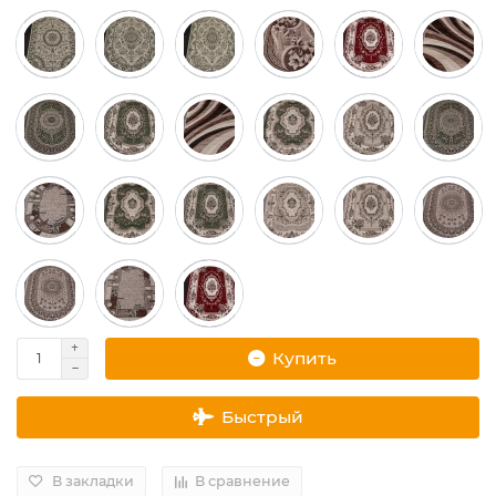
Купить
Быстрый
В закладки
В сравнение