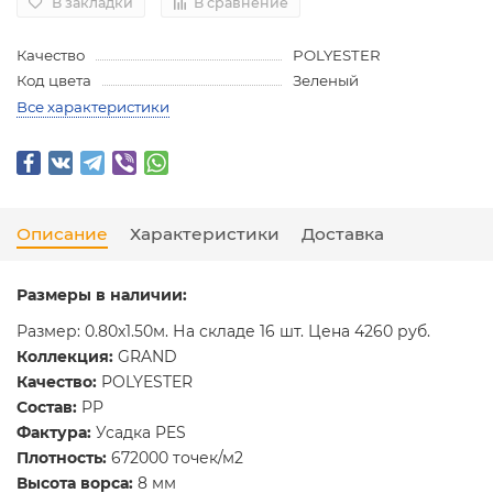
В закладки
В сравнение
Качество
POLYESTER
Код цвета
Зеленый
Все характеристики
Описание
Характеристики
Доставка
Размеры в наличии:
Размер: 0.80x1.50м. На складе 16 шт. Цена 4260 руб.
Коллекция:
GRAND
Качество:
POLYESTER
Состав:
PP
Фактура:
Усадка PES
Плотность:
672000 точек/м2
Высота ворса:
8 мм