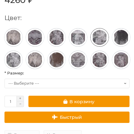
4260 ₽
Цвет:
* Размер:
В корзину
Быстрый