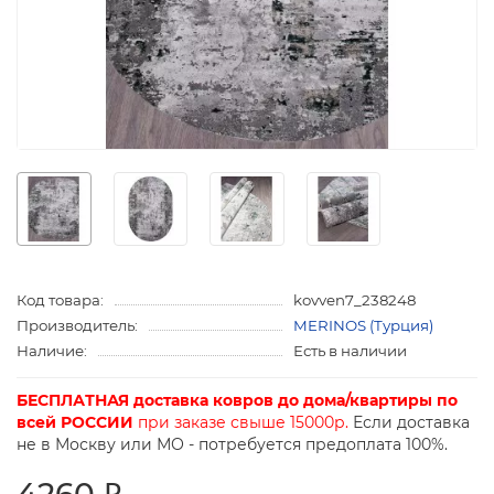
Код товара:
kovven7_238248
Производитель:
MERINOS (Турция)
Наличие:
Есть в наличии
БЕСПЛАТНАЯ доставка ковров до дома/квартиры по
всей РОССИИ
при заказе свыше 15000р.
Если доставка
не в Москву или МО - потребуется предоплата 100%.