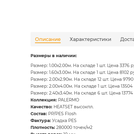
Описание
Характеристики
Дост
Размеры в наличии:
Размер: 1.00x2.00м. На складе 1 шт. Цена 3376 р
Размер: 1.60x3.00м. На складе 1 шт. Цена 8102 р
Размер: 2.00x2.90м. На складе 12 шт. Цена 9790
Размер: 2.00x4.00м. На складе 1 шт. Цена 13504 
Размер: 2.40x3.40м. На складе 6 шт. Цена 13774
Коллекция:
PALERMO
Качество:
HEATSET высокпл.
Состав:
PP/PES Flosh
Фактура:
Усадка PES
Плотность:
280000 точек/м2