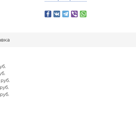
авка
уб.
уб.
 руб.
руб.
 руб.