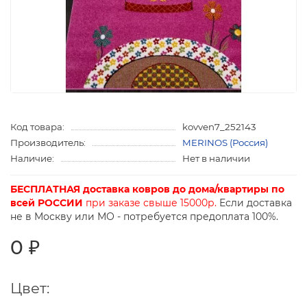
Код товара:
kovven7_252143
Производитель:
MERINOS (Россия)
Наличие:
Нет в наличии
БЕСПЛАТНАЯ доставка ковров до дома/квартиры по
всей РОССИИ
при заказе свыше 15000р.
Если доставка
не в Москву или МО - потребуется предоплата 100%.
0 ₽
Цвет: