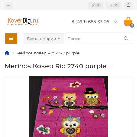
0
0
8 (499) 685-33-26
0
Все категории
Merinos Ковер Rio 2740 purple
Merinos Ковер Rio 2740 purple