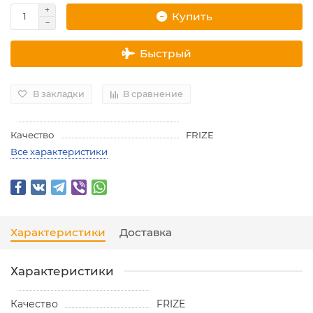
Купить
Быстрый
В закладки
В сравнение
Качество
FRIZE
Все характеристики
Характеристики
Доставка
Характеристики
Качество
FRIZE