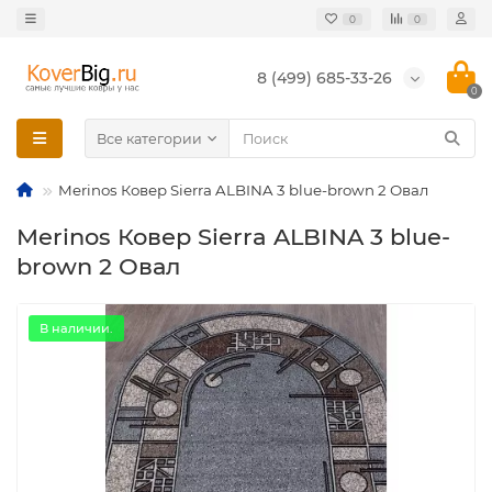
0
0
8 (499) 685-33-26
0
Все категории
Merinos Ковер Sierra ALBINA 3 blue-brown 2 Овал
Merinos Ковер Sierra ALBINA 3 blue-
brown 2 Овал
В наличии.