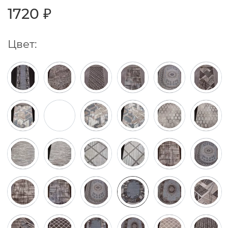
1720 ₽
Цвет: