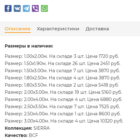
Описание
Характеристики
Доставка
Размеры в наличии:
Размер: 1.00x2.00м. На складе 3 шт. Цена 1720 руб.
Размер: 1.50x1.90м. На складе 26 шт. Цена 2451 руб.
Размер: 1.50x3.00м. На складе 7 шт. Цена 3870 руб.
Размер: 1.80x2.50м. На складе 4 шт. Цена 3870 руб.
Размер: 1.80x3.50м. На складе 2 шт. Цена 5418 руб.
Размер: 2.00x3.00м. На складе 19 шт. Цена 5160 руб.
Размер: 2.00x4.00м. На складе 4 шт. Цена 6880 руб.
Размер: 2.50x3.50м. На складе 7 шт. Цена 7525 руб.
Размер: 2.50x4.00м. На складе 1 шт. Цена 8600 руб.
Размер: 3.00x4.00м. На складе 4 шт. Цена 10320 руб.
Коллекция:
SIERRA
Качество:
BCF