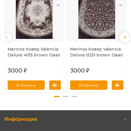
Merinos Ковер Valencia
Merinos Ковер Valencia
Deluxe 4015 brown Овал
Deluxe d251 brown Овал
3000 ₽
3000 ₽
В корзину
В корзину
Информация