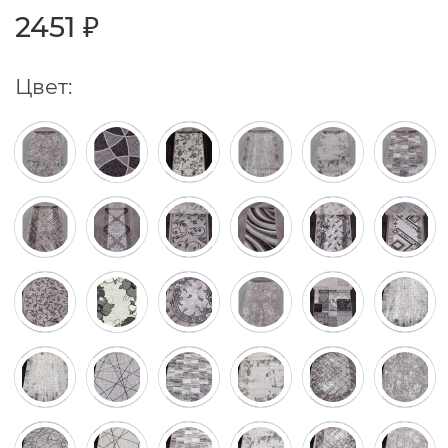
2451 ₽
Цвет: