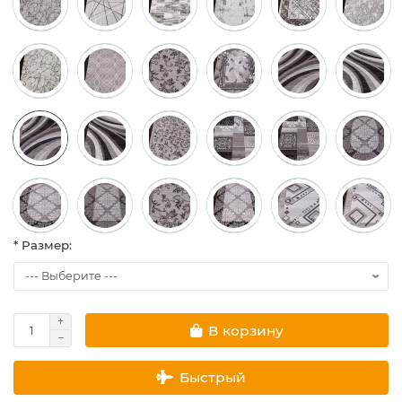
* Размер:
В корзину
Быстрый