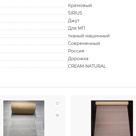
Кремовый
SIRIUS
Джут
Для МП
тканый машинный
Современный
Россия
Дорожка
CREAM-NATURAL