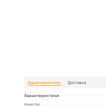
Характеристики
Доставка
Характеристики
Качество