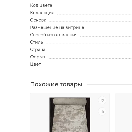
Код цвета
Коллекция
Основа
Размещение на витрине
Способ изготовления
Стиль
Страна
Форма
Цвет
Похожие товары