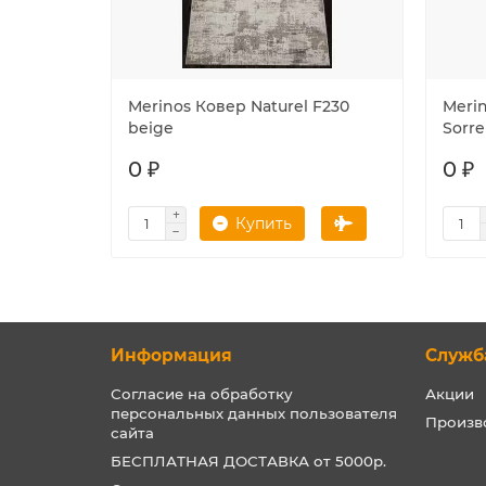
Merinos Ковер Naturel F230
Merin
beige
Sorre
0 ₽
0 ₽
Купить
Информация
Служб
Согласие на обработку
Акции
персональных данных пользователя
Произв
сайта
БЕСПЛАТНАЯ ДОСТАВКА от 5000р.