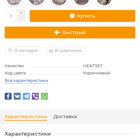
Купить
Быстрый
В закладки
В сравнение
Качество
HEATSET
Код цвета
Коричневый
Все характеристики
Характеристики
Доставка
Характеристики