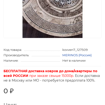
Код товара:
kovven7_127509
Производитель:
MERINOS (Россия)
Наличие:
Нет в наличии
БЕСПЛАТНАЯ доставка ковров до дома/квартиры по
всей РОССИИ
при заказе свыше 15000р.
Если доставка
не в Москву или МО - потребуется предоплата 100%.
0 ₽
Цвет: