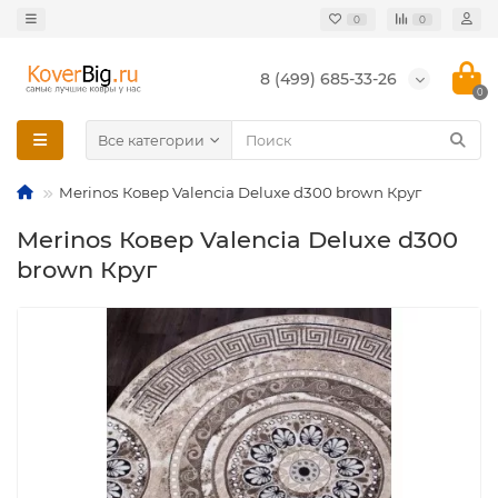
0
0
8 (499) 685-33-26
0
Все категории
Merinos Ковер Valencia Deluxe d300 brown Круг
Merinos Ковер Valencia Deluxe d300
brown Круг