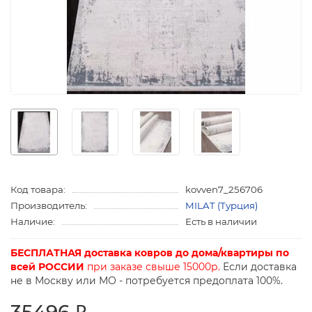
Код товара:
kovven7_256706
Производитель:
MILAT (Турция)
Наличие:
Есть в наличии
БЕСПЛАТНАЯ доставка ковров до дома/квартиры по
всей РОССИИ
при заказе свыше 15000р.
Если доставка
не в Москву или МО - потребуется предоплата 100%.