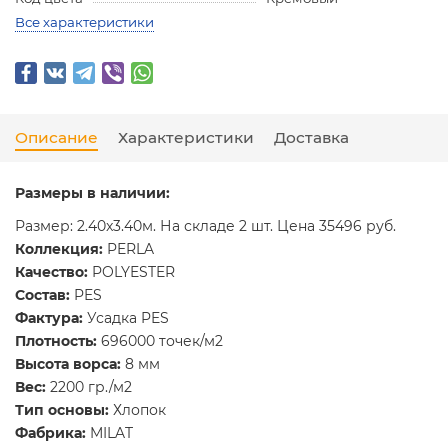
Все характеристики
Описание
Характеристики
Доставка
Размеры в наличии:
Размер: 2.40x3.40м. На складе 2 шт. Цена 35496 руб.
Коллекция:
PERLA
Качество:
POLYESTER
Состав:
PES
Фактура:
Усадка PES
Плотность:
696000 точек/м2
Высота ворса:
8 мм
Вес:
2200 гр./м2
Тип основы:
Хлопок
Фабрика:
MILAT