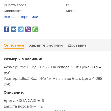
Высота ворса
12
Коллекция
Metro
Все характеристики
Описание
Характеристики
Доставка
Размеры в наличии:
Размер: 2x2.9. Код 1-13922. На складе 3 шт. Цена 88264
руб.
Размер: 1.35x2. Код 1-14549. На складе 6 шт. Цена 41088
руб.
Описание:
Бренд: OSTA CARPETS
Высота ворса (мм): 12