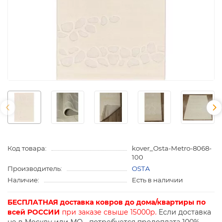
Код товара:
kover_Osta-Metro-8068-
100
Производитель:
OSTA
Наличие:
Есть в наличии
БЕСПЛАТНАЯ доставка ковров до дома/квартиры по
всей РОССИИ
при заказе свыше 15000р.
Если доставка