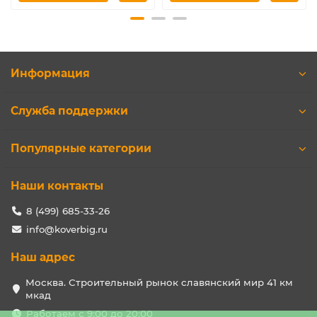
Информация
Служба поддержки
Популярные категории
Наши контакты
8 (499) 685-33-26
info@koverbig.ru
Наш адрес
Москва. Строительный рынок славянский мир 41 км
мкад
Работаем с 9:00 до 20:00