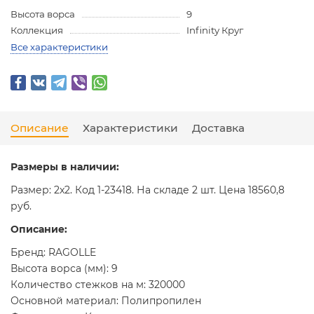
Высота ворса
9
Коллекция
Infinity Круг
Все характеристики
Описание
Характеристики
Доставка
Размеры в наличии:
Размер: 2x2. Код 1-23418. На складе 2 шт. Цена 18560,8
руб.
Описание:
Бренд: RAGOLLE
Высота ворса (мм): 9
Количество стежков на м: 320000
Основной материал: Полипропилен