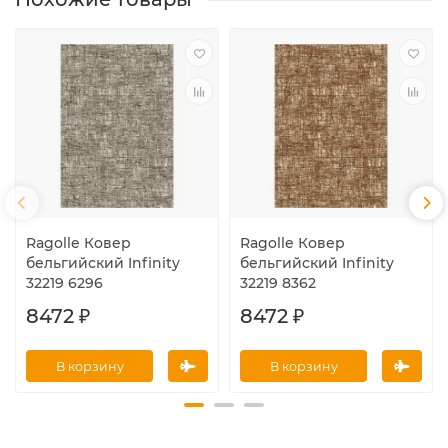
Ragolle Ковер
Ragolle Ковер
бельгийский Infinity
бельгийский Infinity
32219 6296
32219 8362
8472 ₽
8472 ₽
В корзину
В корзину