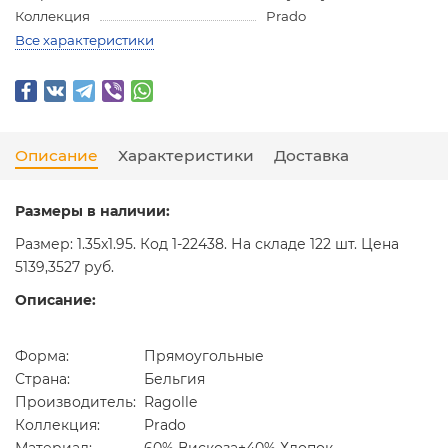
Коллекция
Prado
Все характеристики
Описание
Характеристики
Доставка
Размеры в наличии:
Размер: 1.35x1.95. Код 1-22438. На складе 122 шт. Цена
5139,3527 руб.
Описание:
Форма:
Прямоугольные
Страна:
Бельгия
Производитель:
Ragolle
Коллекция:
Prado