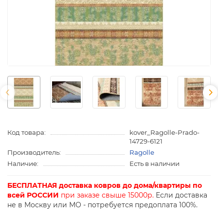
Код товара:
kover_Ragolle-Prado-
14729-6121
Производитель:
Ragolle
Наличие:
Есть в наличии
БЕСПЛАТНАЯ доставка ковров до дома/квартиры по
всей РОССИИ
при заказе свыше 15000р.
Если доставка
не в Москву или МО - потребуется предоплата 100%.