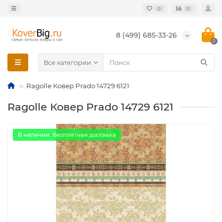
0
0
8 (499) 685-33-26
0
Все категории
Ragolle Ковер Prado 14729 6121
Ragolle Ковер Prado 14729 6121
В наличии. Бесплатная доставка