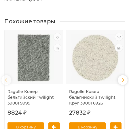
Похожие товары
Ragolle Ковер
Ragolle Ковер
бельгийский Twilight
бельгийский Twilight
39001 9999
Круг 39001 6926
8824 ₽
27832 ₽
В корзину
В корзину