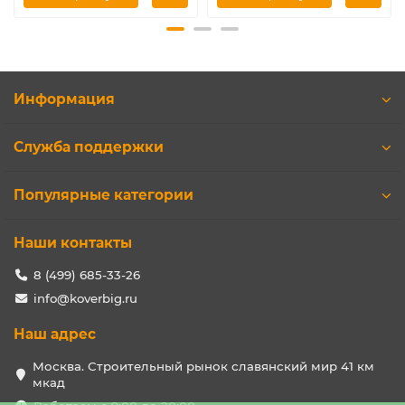
Информация
Служба поддержки
Популярные категории
Наши контакты
8 (499) 685-33-26
info@koverbig.ru
Наш адрес
Москва. Строительный рынок славянский мир 41 км
мкад