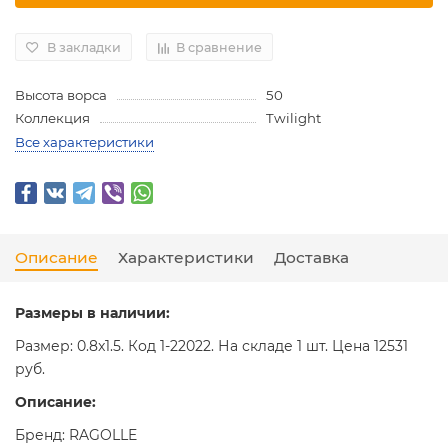
В закладки
В сравнение
Высота ворса
50
Коллекция
Twilight
Все характеристики
Описание
Характеристики
Доставка
Размеры в наличии:
Размер: 0.8x1.5. Код 1-22022. На складе 1 шт. Цена 12531
руб.
Описание:
Бренд: RAGOLLE