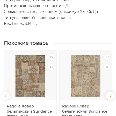
Противоскользящее покрытие: Да
Совместим с теплым полом (максимум 28 °C): Да
Тип упаковки: Упаковочная пленка
Вес 1 кв.м.: 3,14 кг.
Похожие товары
Ragolle Ковер
Ragolle Ковер
бельгийский Sundance
бельгийский Sundance