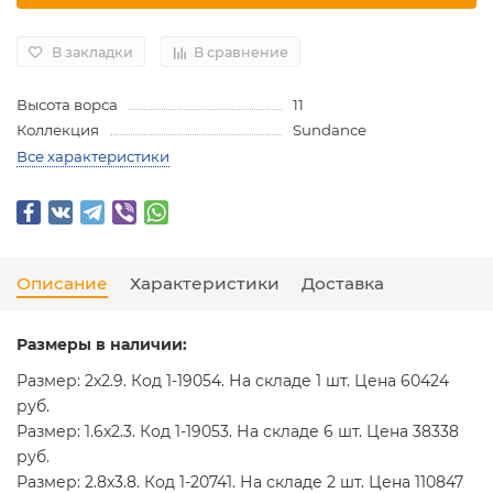
В закладки
В сравнение
Высота ворса
11
Коллекция
Sundance
Все характеристики
Описание
Характеристики
Доставка
Размеры в наличии:
Размер: 2x2.9. Код 1-19054. На складе 1 шт. Цена 60424
руб.
Размер: 1.6x2.3. Код 1-19053. На складе 6 шт. Цена 38338
руб.
Размер: 2.8x3.8. Код 1-20741. На складе 2 шт. Цена 110847