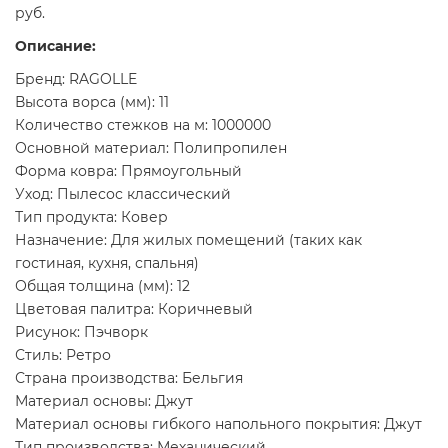
руб.
Описание:
Бренд: RAGOLLE
Высота ворса (мм): 11
Количество стежков на м: 1000000
Основной материал: Полипропилен
Форма ковра: Прямоугольный
Уход: Пылесос классический
Тип продукта: Ковер
Назначение: Для жилых помещений (таких как
гостиная, кухня, спальня)
Общая толщина (мм): 12
Цветовая палитра: Коричневый
Рисунок: Пэчворк
Стиль: Ретро
Страна производства: Бельгия
Материал основы: Джут
Материал основы гибкого напольного покрытия: Джут
Тип производства: Механический