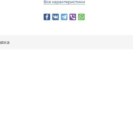
Все характеристики
авка