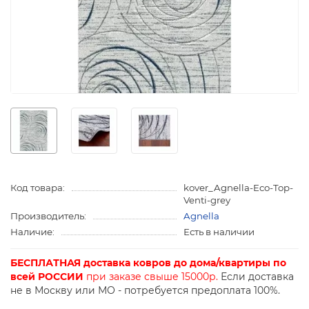
Код товара:
kover_Agnella-Eco-Top-
Venti-grey
Производитель:
Agnella
Наличие:
Есть в наличии
БЕСПЛАТНАЯ доставка ковров до дома/квартиры по
всей РОССИИ
при заказе свыше 15000р.
Если доставка
не в Москву или МО - потребуется предоплата 100%.