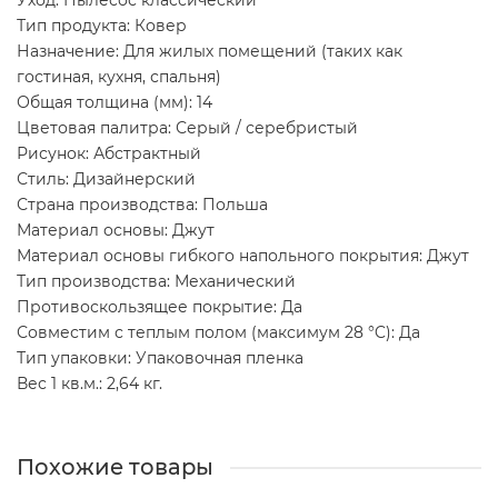
Уход: Пылесос классический
Тип продукта: Ковер
Назначение: Для жилых помещений (таких как
гостиная, кухня, спальня)
Общая толщина (мм): 14
Цветовая палитра: Серый / серебристый
Рисунок: Абстрактный
Стиль: Дизайнерский
Страна производства: Польша
Материал основы: Джут
Материал основы гибкого напольного покрытия: Джут
Тип производства: Механический
Противоскользящее покрытие: Да
Совместим с теплым полом (максимум 28 °C): Да
Тип упаковки: Упаковочная пленка
Вес 1 кв.м.: 2,64 кг.
Похожие товары