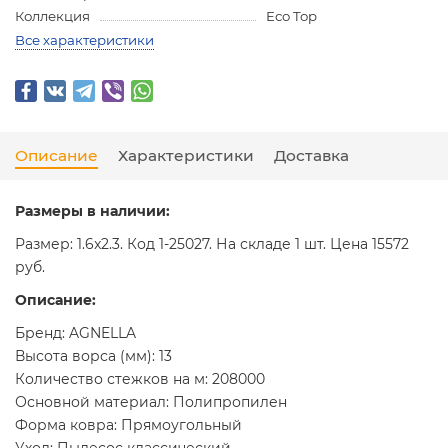
Коллекция
Eco Top
Все характеристики
Описание
Характеристики
Доставка
Размеры в наличии:
Размер: 1.6x2.3. Код 1-25027. На складе 1 шт. Цена 15572
руб.
Описание:
Бренд: AGNELLA
Высота ворса (мм): 13
Количество стежков на м: 208000
Основной материал: Полипропилен
Форма ковра: Прямоугольный