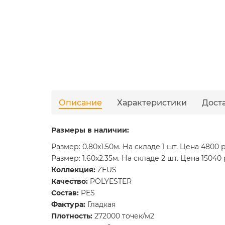
Описание
Характеристики
Дост
Размеры в наличии:
Размер: 0.80x1.50м. На складе 1 шт. Цена 4800 р
Размер: 1.60x2.35м. На складе 2 шт. Цена 15040 
Коллекция:
ZEUS
Качество:
POLYESTER
Состав:
PES
Фактура:
Гладкая
Плотность:
272000 точек/м2