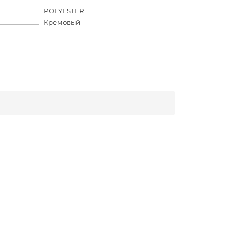
POLYESTER
Кремовый