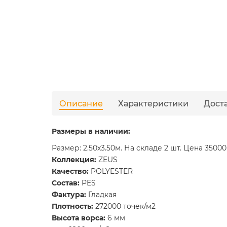
Описание
Характеристики
Дост
Размеры в наличии:
Размер: 2.50x3.50м. На складе 2 шт. Цена 35000
Коллекция:
ZEUS
Качество:
POLYESTER
Состав:
PES
Фактура:
Гладкая
Плотность:
272000 точек/м2
Высота ворса:
6 мм