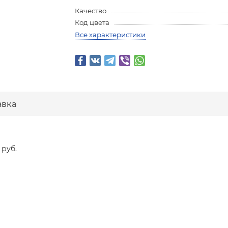
Качество
Код цвета
Все характеристики
авка
 руб.