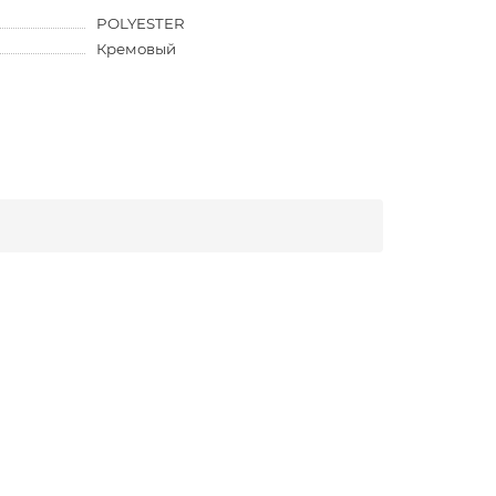
POLYESTER
Кремовый