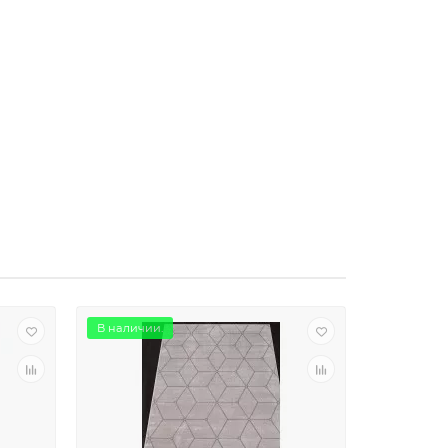
В наличии.
В наличии