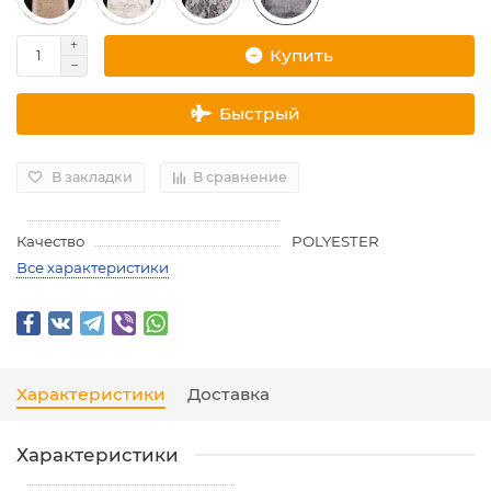
Купить
Быстрый
В закладки
В сравнение
Качество
POLYESTER
Все характеристики
Характеристики
Доставка
Характеристики