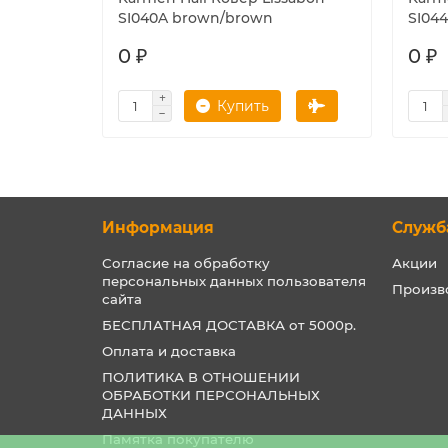
SI040A brown/brown
SI04
0 ₽
0 ₽
Купить
Информация
Служб
Согласие на обработку
Акции
персональных данных пользователя
Произв
сайта
БЕСПЛАТНАЯ ДОСТАВКА от 5000р.
Оплата и доставка
ПОЛИТИКА В ОТНОШЕНИИ
ОБРАБОТКИ ПЕРСОНАЛЬНЫХ
ДАННЫХ
Памятка покупателю