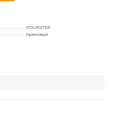
POLYESTER
Кремовый