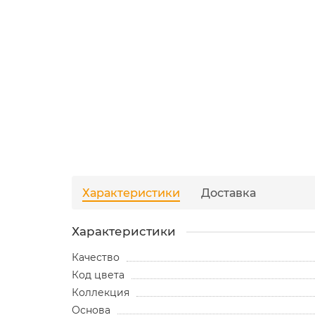
Характеристики
Доставка
Характеристики
Качество
Код цвета
Коллекция
Основа